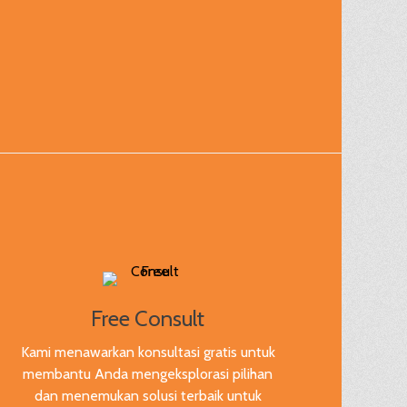
Free Consult
Kami menawarkan konsultasi gratis untuk
membantu Anda mengeksplorasi pilihan
dan menemukan solusi terbaik untuk