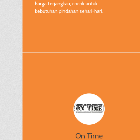
harga terjangkau, cocok untuk
kebutuhan pindahan sehari-hari.
On Time