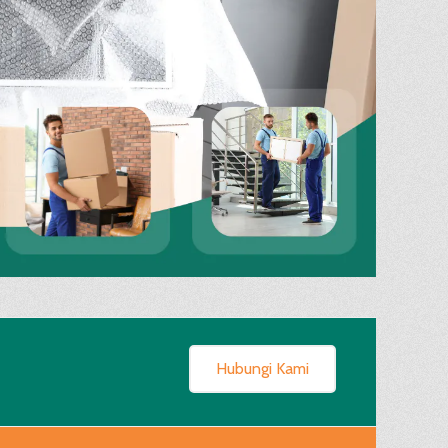
Hubungi Kami