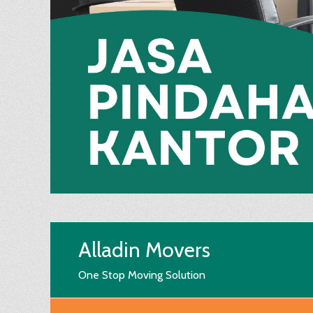
Alladin Movers
One Stop Moving Solution