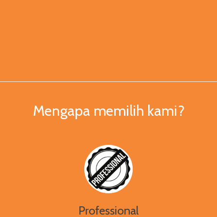
Mengapa memilih kami?
Professional